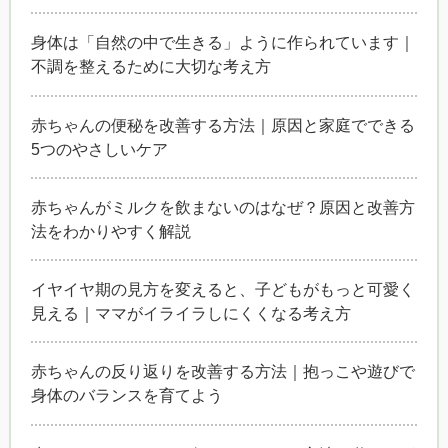
身体は「自然の中で生きる」ように作られています｜
不調を整えるために大切な考え方
赤ちゃんの便秘を改善する方法｜原因と家庭でできる
5つのやさしいケア
赤ちゃんがミルクを飲まないのはなぜ？原因と改善方
法をわかりやすく解説
イヤイヤ期の見方を変えると、子どもがもっと可愛く
見える｜ママがイライラしにくくなる考え方
赤ちゃんの反り返りを改善する方法｜抱っこや遊びで
身体のバランスを育てよう