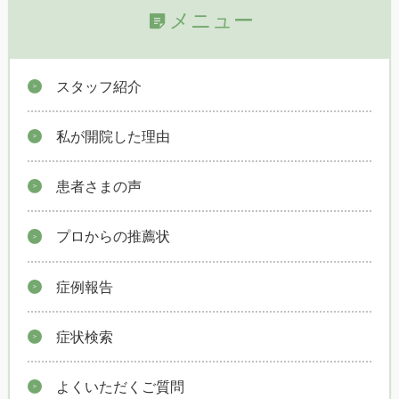
メニュー
スタッフ紹介
私が開院した理由
患者さまの声
プロからの推薦状
症例報告
症状検索
よくいただくご質問