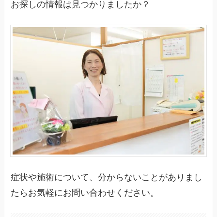
お探しの情報は見つかりましたか？
症状や施術について、分からないことがありまし
たらお気軽にお問い合わせください。