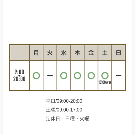
平日/09:00-20:00
土曜/09:00-17:00
定休日：日曜・火曜