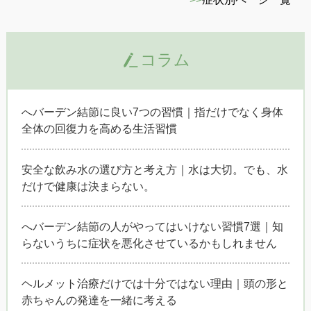
コラム
へバーデン結節に良い7つの習慣｜指だけでなく身体
全体の回復力を高める生活習慣
安全な飲み水の選び方と考え方｜水は大切。でも、水
だけで健康は決まらない。
へバーデン結節の人がやってはいけない習慣7選｜知
らないうちに症状を悪化させているかもしれません
ヘルメット治療だけでは十分ではない理由｜頭の形と
赤ちゃんの発達を一緒に考える