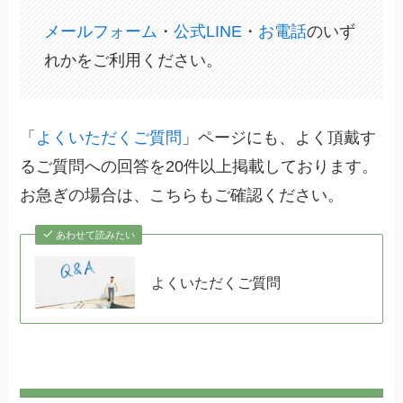
メールフォーム
・
公式LINE
・
お電話
のいず
れかをご利用ください。
「
よくいただくご質問
」ページにも、よく頂戴す
るご質問への回答を20件以上掲載しております。
お急ぎの場合は、こちらもご確認ください。
あわせて読みたい
よくいただくご質問