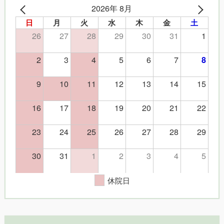
2026年 8月
日
月
火
水
木
金
土
26
27
28
29
30
31
1
2
3
4
5
6
7
8
9
10
11
12
13
14
15
16
17
18
19
20
21
22
23
24
25
26
27
28
29
30
31
1
2
3
4
5
休院日