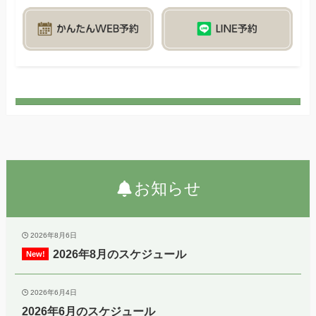
お知らせ
2026年8月6日
2026年8月のスケジュール
2026年6月4日
2026年6月のスケジュール