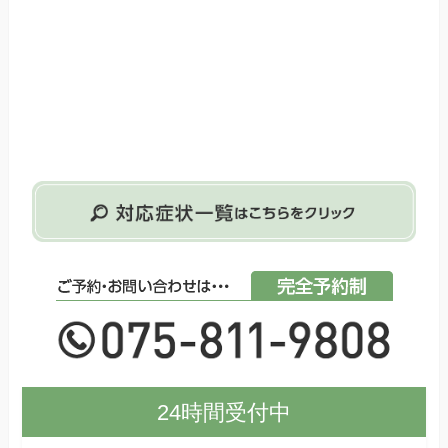
24時間受付中