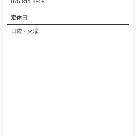
075-811-9808
定休日
日曜・火曜