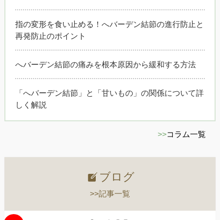
指の変形を食い止める！へバーデン結節の進行防止と
再発防止のポイント
へバーデン結節の痛みを根本原因から緩和する方法
「へバーデン結節」と「甘いもの」の関係について詳
しく解説
>>
コラム一覧
ブログ
>>記事一覧