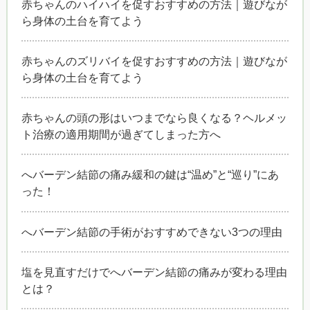
赤ちゃんのハイハイを促すおすすめの方法｜遊びなが
ら身体の土台を育てよう
赤ちゃんのズリバイを促すおすすめの方法｜遊びなが
ら身体の土台を育てよう
赤ちゃんの頭の形はいつまでなら良くなる？ヘルメッ
ト治療の適用期間が過ぎてしまった方へ
へバーデン結節の痛み緩和の鍵は“温め”と“巡り”にあ
った！
へバーデン結節の手術がおすすめできない3つの理由
塩を見直すだけでへバーデン結節の痛みが変わる理由
とは？