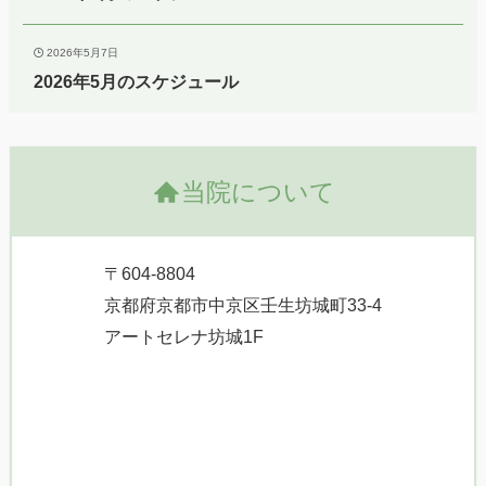
2026年5月7日
2026年5月のスケジュール
当院について
〒604-8804
京都府京都市中京区壬生坊城町33-4
アートセレナ坊城1F