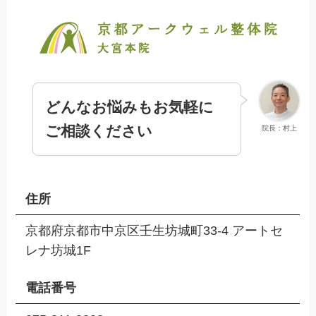
どんなお悩みもお気軽に
ご相談ください
院長：村上
住所
京都府京都市中京区壬生坊城町33-4 アートセ
レナ坊城1F
電話番号