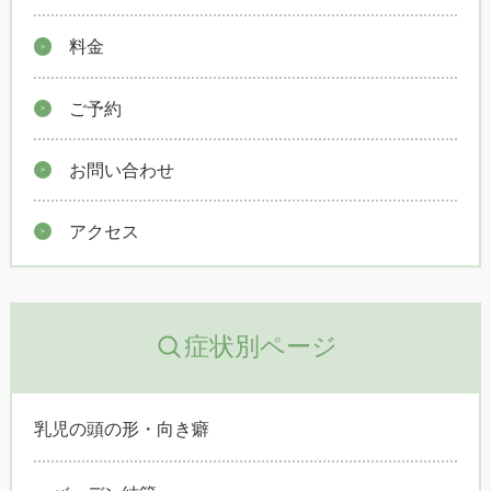
料金
ご予約
お問い合わせ
アクセス
症状別ページ
乳児の頭の形・向き癖