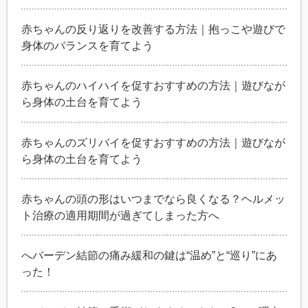
赤ちゃんの反り返りを改善する方法｜抱っこや遊びで
身体のバランスを育てよう
赤ちゃんのハイハイを促すおすすめの方法｜遊びなが
ら身体の土台を育てよう
赤ちゃんのズリバイを促すおすすめの方法｜遊びなが
ら身体の土台を育てよう
赤ちゃんの頭の形はいつまでなら良くなる？ヘルメッ
ト治療の適用期間が過ぎてしまった方へ
へバーデン結節の痛み緩和の鍵は“温め”と“巡り”にあ
った！