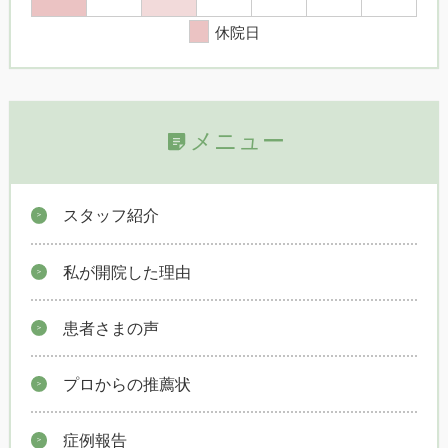
休院日
メニュー
スタッフ紹介
私が開院した理由
患者さまの声
プロからの推薦状
症例報告