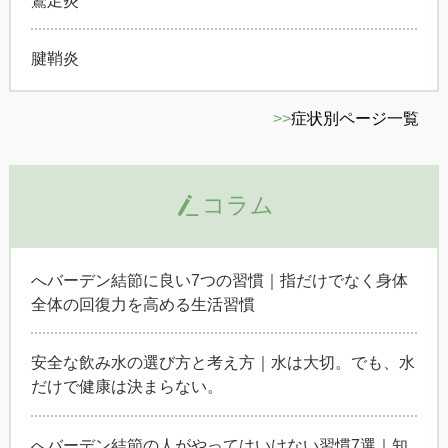
腱鞘炎
>>
症状別ページ一覧
コラム
へバーデン結節に良い7つの習慣｜指だけでなく身体
全体の回復力を高める生活習慣
安全な飲み水の選び方と考え方｜水は大切。でも、水
だけで健康は決まらない。
へバーデン結節の人がやってはいけない習慣7選｜知