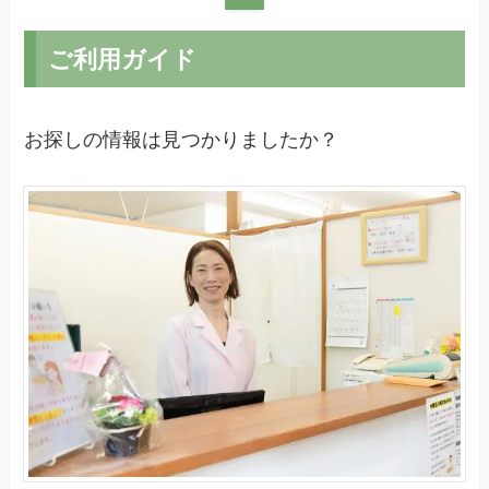
ご利用ガイド
お探しの情報は見つかりましたか？