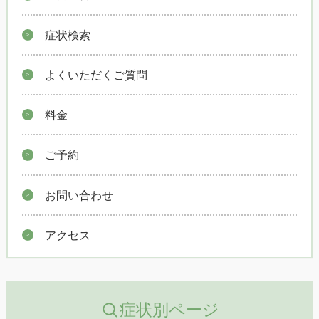
症状検索
よくいただくご質問
料金
ご予約
お問い合わせ
アクセス
症状別ページ