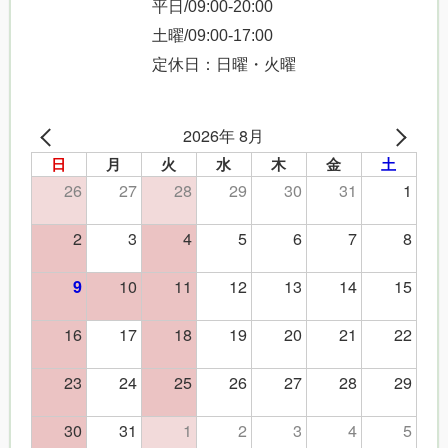
平日/09:00-20:00
土曜/09:00-17:00
定休日：日曜・火曜
2026年 8月
日
月
火
水
木
金
土
26
27
28
29
30
31
1
2
3
4
5
6
7
8
10
11
12
13
14
15
9
16
17
18
19
20
21
22
23
24
25
26
27
28
29
30
31
1
2
3
4
5