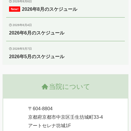
2026年8月6日
2026年8月のスケジュール
2026年6月4日
2026年6月のスケジュール
2026年5月7日
2026年5月のスケジュール
当院について
〒604-8804
京都府京都市中京区壬生坊城町33-4
アートセレナ坊城1F