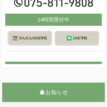
24時間受付中
お知らせ