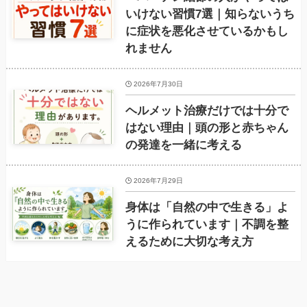
いけない習慣7選｜知らないうち
に症状を悪化させているかもし
れません
2026年7月30日
ヘルメット治療だけでは十分で
はない理由｜頭の形と赤ちゃん
の発達を一緒に考える
2026年7月29日
身体は「自然の中で生きる」よ
うに作られています｜不調を整
えるために大切な考え方