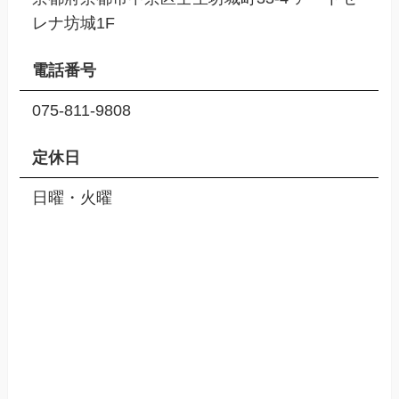
レナ坊城1F
電話番号
075-811-9808
定休日
日曜・火曜