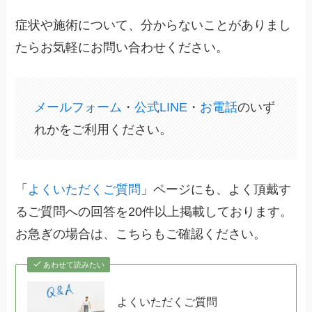
症状や施術について、分からないことがありまし
たらお気軽にお問い合わせください。
メールフォーム
・
公式LINE
・
お電話
のいず
れかをご利用ください。
「
よくいただくご質問
」ページにも、よく頂戴す
るご質問への回答を20件以上掲載しております。
お急ぎの場合は、こちらもご確認ください。
あわせて読みたい
よくいただくご質問