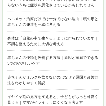
らないうちに症状を悪化させているかもしれません
ヘルメット治療だけでは十分ではない理由｜頭の形と
赤ちゃんの発達を一緒に考える
身体は「自然の中で生きる」ように作られています｜
不調を整えるために大切な考え方
赤ちゃんの便秘を改善する方法｜原因と家庭でできる
5つのやさしいケア
赤ちゃんがミルクを飲まないのはなぜ？原因と改善方
法をわかりやすく解説
イヤイヤ期の見方を変えると、子どもがもっと可愛く
見える｜ママがイライラしにくくなる考え方