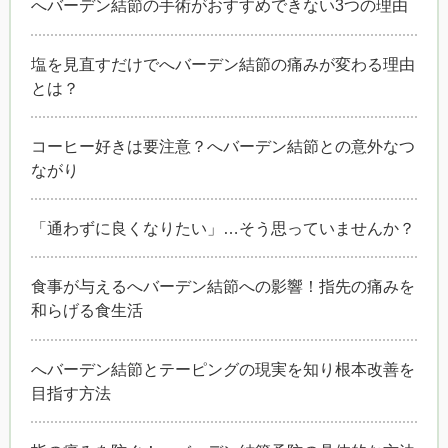
へバーデン結節の手術がおすすめできない3つの理由
塩を見直すだけでへバーデン結節の痛みが変わる理由
とは？
コーヒー好きは要注意？へバーデン結節との意外なつ
ながり
「通わずに良くなりたい」…そう思っていませんか？
食事が与えるへバーデン結節への影響！指先の痛みを
和らげる食生活
へバーデン結節とテーピングの現実を知り根本改善を
目指す方法