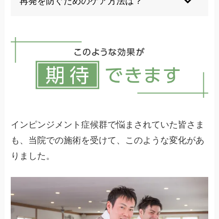
再発を防ぐためのケア方法は？
筋力強化と柔軟性向上を維持することが大切で
す。当院の指導で再発防止を目指しましょう。
インピンジメント症候群で悩まされていた皆さま
も、当院での施術を受けて、このような変化があ
りました。