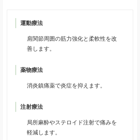
運動療法
肩関節周囲の筋力強化と柔軟性を改
善します。
薬物療法
消炎鎮痛薬で炎症を抑えます。
注射療法
局所麻酔やステロイド注射で痛みを
軽減します。