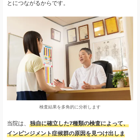
とにつながるからです。
検査結果を多角的に分析します
当院は、
独自に確立した7種類の検査によって、
インピンジメント症候群の原因を見つけ出しま