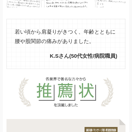
若い頃から肩凝りがきつく、年齢とともに
腰や股関節の痛みがありました。
K.Sさん(50代女性/病院職員)