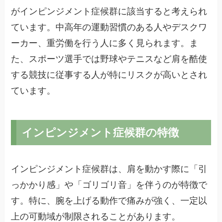
がインピンジメント症候群に該当すると考えられ
ています。中高年の運動習慣のある人やデスクワ
ーカー、重労働を行う人に多く見られます。ま
た、スポーツ選手では野球やテニスなど肩を酷使
する競技に従事する人が特にリスクが高いとされ
ています。
インピンジメント症候群の特徴
インピンジメント症候群は、肩を動かす際に「引
っかかり感」や「ゴリゴリ音」を伴うのが特徴で
す。特に、腕を上げる動作で痛みが強く、一定以
上の可動域が制限されることがあります。