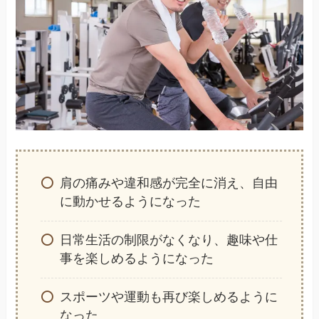
肩の痛みや違和感が完全に消え、自由
に動かせるようになった
日常生活の制限がなくなり、趣味や仕
事を楽しめるようになった
スポーツや運動も再び楽しめるように
なった