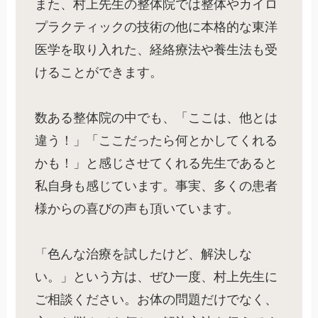
また、村上先生の整体院では整体やカイロ
プラクティックの技術の他に本格的な東洋
医学を取り入れた、経絡療法や養生法も受
けることができます。
数ある整体院の中でも、「ここは、他とは
違う！」「ここだったら何とかしてくれる
かも！」と感じさせてくれる先生であると
私自身も感じています。事実、多くの患者
様からの喜びの声も頂いています。
「色んな治療を試したけど、解決しな
い。」という方は、ぜひ一度、村上先生に
ご相談ください。お体の問題だけでなく、