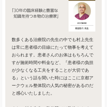
数多くある治療院の先生の中でも村上先生
は常に患者様の目線にたって物事を考えて
おられます。患者さんのお体はもちろんで
すが施術時間や料金など、『患者様の負担
が少なくなる工夫をすることが大切であ
る』という話を聞いた時にはここに京都ア
ークウェル整体院の人気の秘密があるのだ
と感心いたしました。