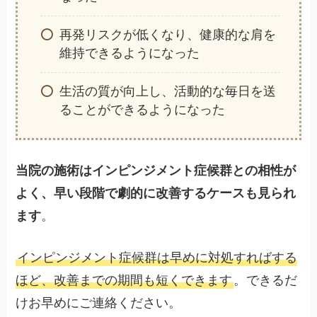
再発リスクが低くなり、健康的な肩を
維持できるようになった
生活の質が向上し、活動的な毎日を送
ることができるようになった
当院の施術はインピンジメント症候群との相性が
よく、早い段階で劇的に改善するケースも見られ
ます
。
インピンジメント症候群は早めに対処すればする
ほど、改善までの期間も短くできます
。できるだ
けお早めにご連絡ください。