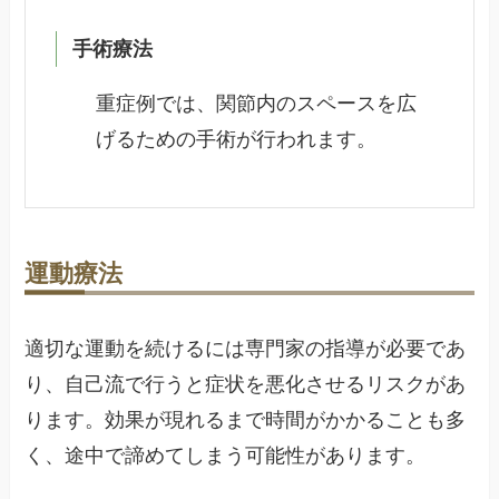
手術療法
重症例では、関節内のスペースを広
げるための手術が行われます。
運動療法
適切な運動を続けるには専門家の指導が必要であ
り、自己流で行うと症状を悪化させるリスクがあ
ります。効果が現れるまで時間がかかることも多
く、途中で諦めてしまう可能性があります。