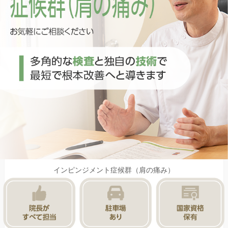
インピンジメント症候群（肩の痛み）