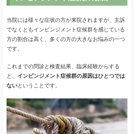
当院には様々な症状の方が来院されますが、主訴
でなくともインピンジメント症候群を感じている
方の割合は高く、多くの方の大きなお悩みの一つ
です。
これまでの問診と検査結果、臨床経験からする
と、
インピンジメント症候群の原因はひとつでは
ない
ということです。