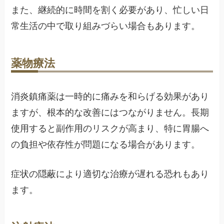
また、継続的に時間を割く必要があり、忙しい日
常生活の中で取り組みづらい場合もあります。
薬物療法
消炎鎮痛薬は一時的に痛みを和らげる効果があり
ますが、根本的な改善にはつながりません。長期
使用すると副作用のリスクが高まり、特に胃腸へ
の負担や依存性が問題になる場合があります。
症状の隠蔽により適切な治療が遅れる恐れもあり
ます。