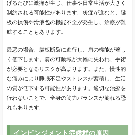
げるたびに激痛が生じ、仕事や日常生活が大きく
制約される可能性があります。炎症が進むと、腱
板の損傷や滑液包の機能不全が発生し、治療が難
航することもあります。
最悪の場合、腱板断裂に進行し、肩の機能が著し
く低下します。肩の可動域が大幅に失われ、手術
が必要となるリスクが高まります。また、慢性的
な痛みにより睡眠不足やストレスが蓄積し、生活
の質が低下する可能性があります。適切な治療を
行わないことで、全身の筋力バランスが崩れる恐
れもあります。
インピンジメント症候群の原因