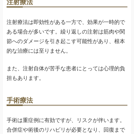
注射療法
注射療法は即効性がある一方で、効果が一時的で
ある場合が多いです。繰り返しの注射は筋肉や関
節へのダメージを引き起こす可能性があり、根本
的な治療には至りません。
また、注射自体が苦手な患者にとっては心理的負
担もあります。
手術療法
手術は重症例に有効ですが、リスクが伴います。
合併症や術後のリハビリが必要となり、回復まで