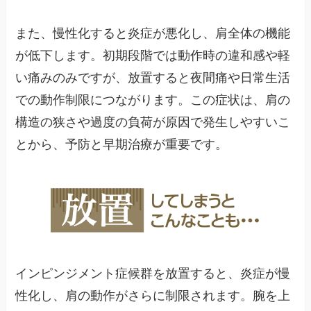
また、慢性化すると炎症が悪化し、肩全体の機能
が低下します。初期段階では動作時の違和感や軽
い痛みのみですが、放置すると夜間痛や日常生活
での動作制限につながります。この症状は、肩の
構造の狭さや過度の負荷が原因で発生しやすいこ
とから、予防と早期治療が重要です。
インピンジメント症候群を放置すると、炎症が慢
性化し、肩の動作がさらに制限されます。腕を上