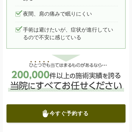
夜間、肩の痛みで眠りにくい
手術は避けたいが、症状が進行してい
るので不安に感じている
今すぐ予約する