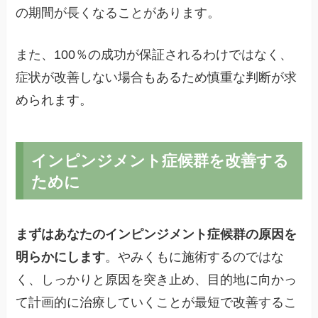
の期間が長くなることがあります。
また、100％の成功が保証されるわけではなく、
症状が改善しない場合もあるため慎重な判断が求
められます。
インピンジメント症候群を改善する
ために
まずはあなたのインピンジメント症候群の原因を
明らかにします
。やみくもに施術するのではな
く、しっかりと原因を突き止め、目的地に向かっ
て計画的に治療していくことが最短で改善するこ