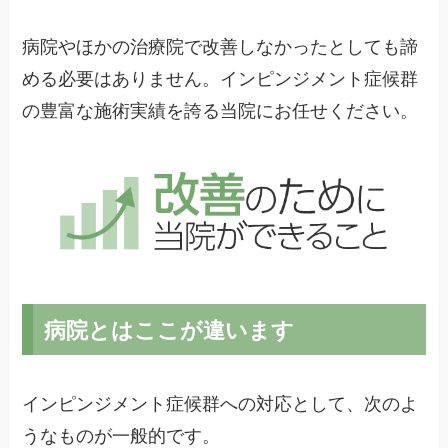
病院やほかの治療院で改善しなかったとしても諦
める必要はありません。インピンジメント症候群
の豊富な施術実績を誇る当院にお任せください。
病院とはここが違います
インピンジメント症候群への対応として、次のよ
うなものが一般的です。