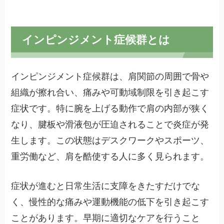
インピンジメント症候群とは
インピンジメント症候群は、肩関節の周囲で骨や
組織が擦れ合い、痛みや可動域制限を引き起こす
症状です。特に腕を上げる動作で肩の内部が狭く
なり、腱板や滑液包が圧迫されることで炎症が発
生します。この状態はデスクワークやスポーツ、
重労働など、肩を酷使する人に多く見られます。
症状が進むと日常生活に支障をきたすだけでな
く、慢性的な痛みや運動機能の低下を引き起こす
ことがあります。早期に適切なケアを行うこと