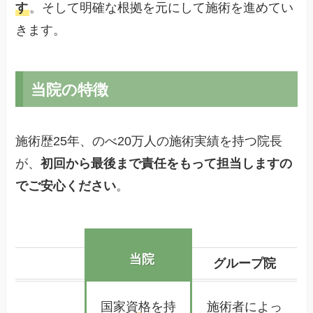
す
。そして明確な根拠を元にして施術を進めてい
きます。
当院の特徴
施術歴25年、のべ20万人の施術実績を持つ院長
が、
初回から最後まで責任をもって担当しますの
でご安心ください
。
当院
グループ院
国家資格を持
施術者によっ