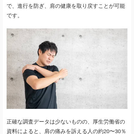
で、進行を防ぎ、肩の健康を取り戻すことが可能
です。
正確な調査データは少ないものの、厚生労働省の
資料によると、肩の痛みを訴える人の約20〜30％