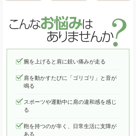
腕を上げると肩に鋭い痛みが走る
肩を動かすたびに「ゴリゴリ」と音が
鳴る
スポーツや運動中に肩の違和感を感じ
る
鞄を持つのが辛く、日常生活に支障が
ある