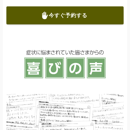
今すぐ予約する