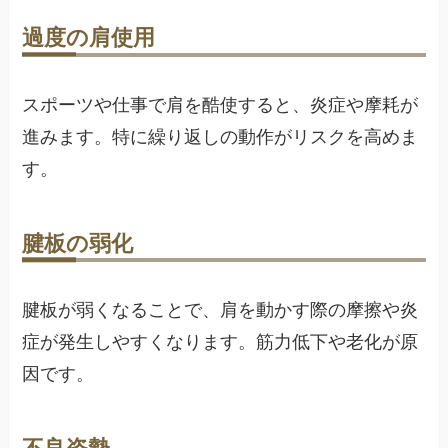
過度の肩使用
スポーツや仕事で肩を酷使すると、炎症や摩耗が
進みます。特に繰り返しの動作がリスクを高めま
す。
腱板の弱化
腱板が弱くなることで、肩を動かす際の摩擦や炎
症が発生しやすくなります。筋力低下や老化が原
因です。
不良姿勢