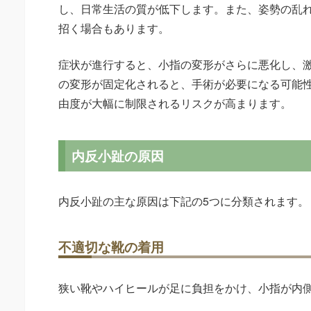
し、日常生活の質が低下します。また、姿勢の乱
招く場合もあります。
症状が進行すると、小指の変形がさらに悪化し、
の変形が固定化されると、手術が必要になる可能
由度が大幅に制限されるリスクが高まります。
内反小趾の原因
内反小趾の主な原因は下記の5つに分類されます。
不適切な靴の着用
狭い靴やハイヒールが足に負担をかけ、小指が内