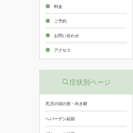
料金
ご予約
お問い合わせ
アクセス
症状別ページ
乳児の頭の形・向き癖
へバーデン結節