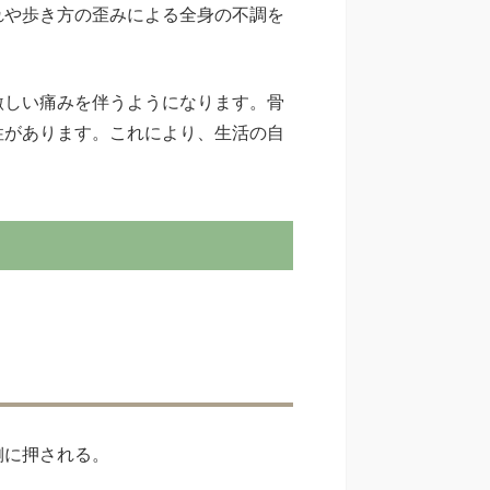
れや歩き方の歪みによる全身の不調を
激しい痛みを伴うようになります。骨
性があります。これにより、生活の自
側に押される。