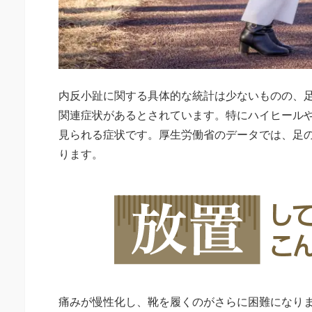
内反小趾に関する具体的な統計は少ないものの、足
関連症状があるとされています。特にハイヒール
見られる症状です。厚生労働省のデータでは、足
ります。
痛みが慢性化し、靴を履くのがさらに困難になり