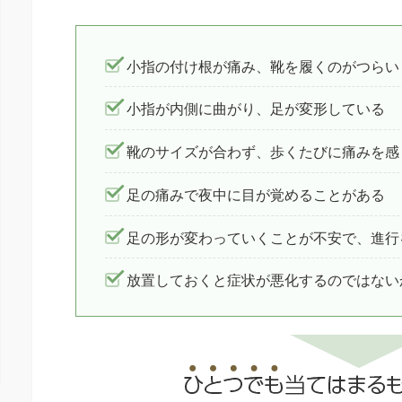
小指の付け根が痛み、靴を履くのがつらい
小指が内側に曲がり、足が変形している
靴のサイズが合わず、歩くたびに痛みを感
足の痛みで夜中に目が覚めることがある
足の形が変わっていくことが不安で、進行
放置しておくと症状が悪化するのではない