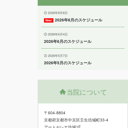
2026年8月6日
2026年8月のスケジュール
2026年6月4日
2026年6月のスケジュール
2026年5月7日
2026年5月のスケジュール
当院について
〒604-8804
京都府京都市中京区壬生坊城町33-4
アートセレナ坊城1F