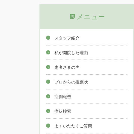
メニュー
スタッフ紹介
私が開院した理由
患者さまの声
プロからの推薦状
症例報告
症状検索
よくいただくご質問