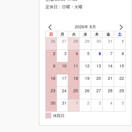
定休日：日曜・火曜
2026年 8月
日
月
火
水
木
金
土
26
27
28
29
30
31
1
2
3
4
5
6
7
8
9
10
11
12
13
14
15
16
17
18
19
20
21
22
23
24
25
26
27
28
29
30
31
1
2
3
4
5
休院日