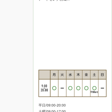
平日/09:00-20:00
土曜/09:00-17:00