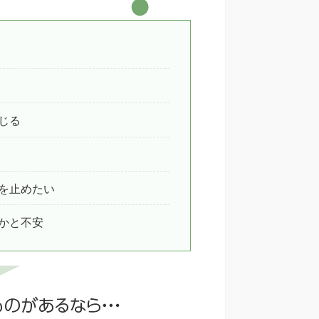
じる
を止めたい
かと不安