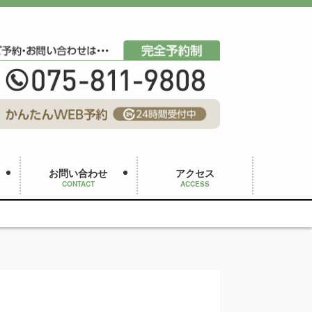
お問い合わせ
アクセス
CONTACT
ACCESS