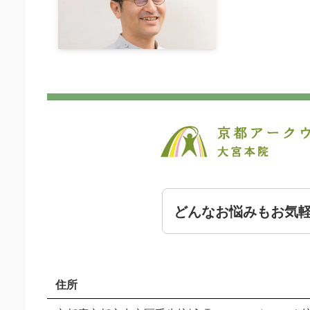
どんなお悩みもお気
住所