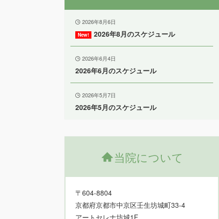
2026年8月6日
2026年8月のスケジュール
2026年6月4日
2026年6月のスケジュール
2026年5月7日
2026年5月のスケジュール
当院について
〒604-8804
京都府京都市中京区壬生坊城町33-4
アートセレナ坊城1F