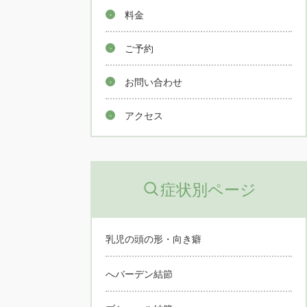
料金
ご予約
お問い合わせ
アクセス
症状別ページ
乳児の頭の形・向き癖
へバーデン結節