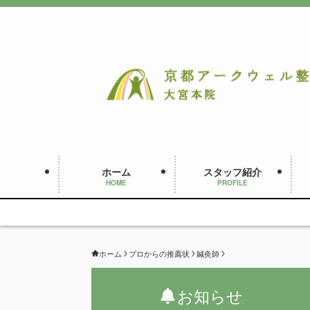
ホーム
スタッフ紹介
HOME
PROFILE
ホーム
プロからの推薦状
鍼灸師
お知らせ