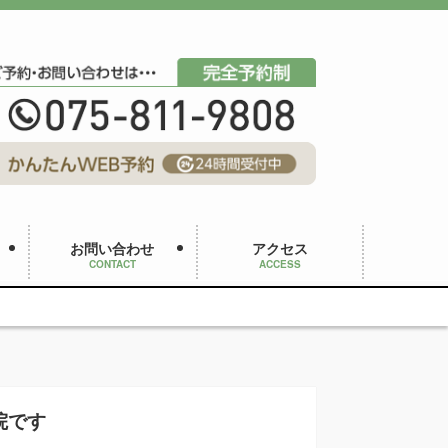
お問い合わせ
アクセス
CONTACT
ACCESS
院です