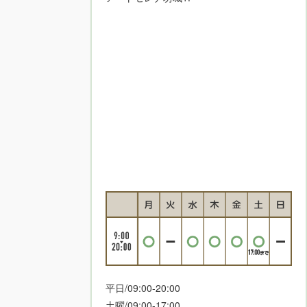
平日/09:00-20:00
土曜/09:00-17:00