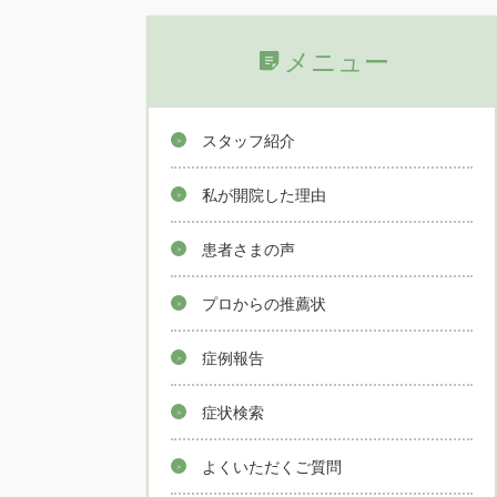
メニュー
スタッフ紹介
私が開院した理由
患者さまの声
プロからの推薦状
症例報告
症状検索
よくいただくご質問