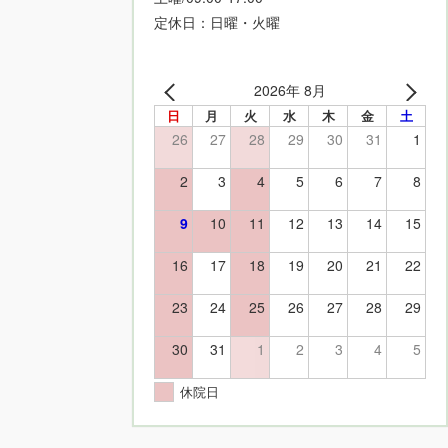
定休日：日曜・火曜
2026年 8月
日
月
火
水
木
金
土
26
27
28
29
30
31
1
2
3
4
5
6
7
8
9
10
11
12
13
14
15
16
17
18
19
20
21
22
23
24
25
26
27
28
29
30
31
1
2
3
4
5
休院日