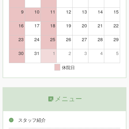
9
10
11
12
13
14
15
16
17
18
19
20
21
22
23
24
25
26
27
28
29
30
31
1
2
3
4
5
休院日
メニュー
スタッフ紹介