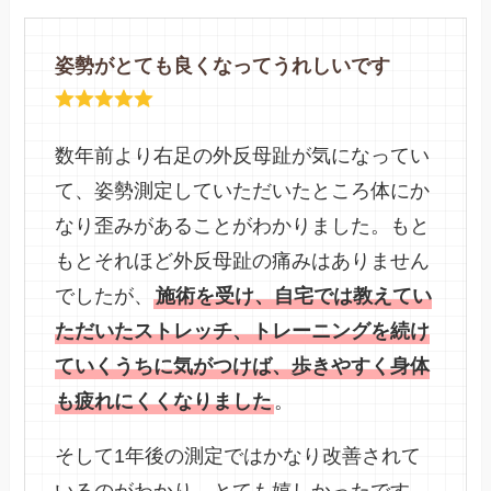
姿勢がとても良くなってうれしいです
数年前より右足の外反母趾が気になってい
て、姿勢測定していただいたところ体にか
なり歪みがあることがわかりました。もと
もとそれほど外反母趾の痛みはありません
でしたが、
施術を受け、自宅では教えてい
ただいたストレッチ、トレーニングを続け
ていくうちに気がつけば、歩きやすく身体
も疲れにくくなりました
。
そして1年後の測定ではかなり改善されて
いるのがわかり、とても嬉しかったです。