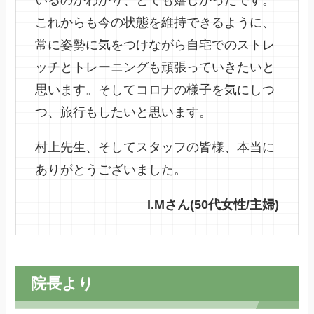
これからも今の状態を維持できるように、
常に姿勢に気をつけながら自宅でのストレ
ッチとトレーニングも頑張っていきたいと
思います。そしてコロナの様子を気にしつ
つ、旅行もしたいと思います。
村上先生、そしてスタッフの皆様、本当に
ありがとうございました。
I.Mさん(50代女性/主婦)
院長より