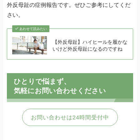
外反母趾の症例報告です。ぜひご参考にしてくだ
さい。
あわせて読みたい
【外反母趾】ハイヒールを履かな
いけど外反母趾になるのですね
ひとりで悩まず、
気軽にお問い合わせください
お問い合わせは24時間受付中