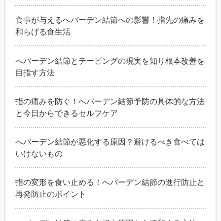
食事が与えるへバーデン結節への影響！指先の痛みを
和らげる食生活
へバーデン結節とテーピングの現実を知り根本改善を
目指す方法
指の痛みを防ぐ！へバーデン結節予防の具体的な方法
と今日からできるセルフケア
へバーデン結節が悪化する原因？避けるべき食べては
いけないもの
指の変形を食い止める！へバーデン結節の進行防止と
再発防止のポイント