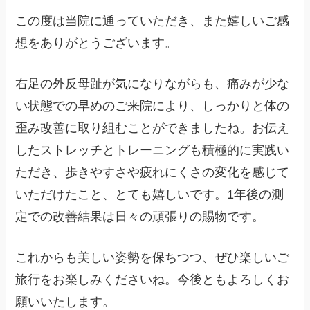
この度は当院に通っていただき、また嬉しいご感
想をありがとうございます。
右足の外反母趾が気になりながらも、痛みが少な
い状態での早めのご来院により、しっかりと体の
歪み改善に取り組むことができましたね。お伝え
したストレッチとトレーニングも積極的に実践い
ただき、歩きやすさや疲れにくさの変化を感じて
いただけたこと、とても嬉しいです。1年後の測
定での改善結果は日々の頑張りの賜物です。
これからも美しい姿勢を保ちつつ、ぜひ楽しいご
旅行をお楽しみくださいね。今後ともよろしくお
願いいたします。