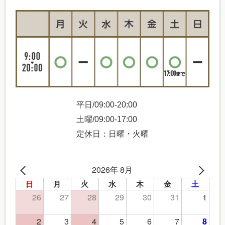
平日/09:00-20:00
土曜/09:00-17:00
定休日：日曜・火曜
2026年 8月
日
月
火
水
木
金
土
26
27
28
29
30
31
1
2
3
4
5
6
7
8