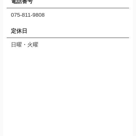
電話番号
075-811-9808
定休日
日曜・火曜