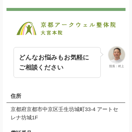
どんなお悩みもお気軽に
ご相談ください
院長：村上
住所
京都府京都市中京区壬生坊城町33-4 アートセ
レナ坊城1F