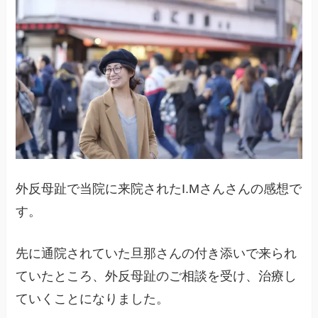
外反母趾で当院に来院されたI.Mさんさんの感想で
す。
先に通院されていた旦那さんの付き添いで来られ
ていたところ、外反母趾のご相談を受け、治療し
ていくことになりました。