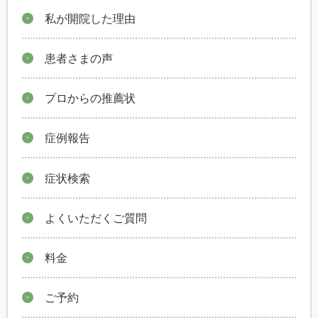
私が開院した理由
患者さまの声
プロからの推薦状
症例報告
症状検索
よくいただくご質問
料金
ご予約