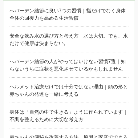
へバーデン結節に良い7つの習慣｜指だけでなく身体
全体の回復力を高める生活習慣
安全な飲み水の選び方と考え方｜水は大切。でも、水
だけで健康は決まらない。
へバーデン結節の人がやってはいけない習慣7選｜知
らないうちに症状を悪化させているかもしれません
ヘルメット治療だけでは十分ではない理由｜頭の形と
赤ちゃんの発達を一緒に考える
身体は「自然の中で生きる」ように作られています｜
不調を整えるために大切な考え方
赤ちゃんの便秘を改善する方法｜原因と家庭でできる