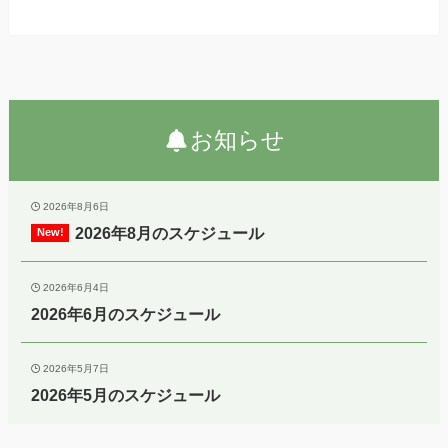
お知らせ
2026年8月6日
2026年8月のスケジュール
2026年6月4日
2026年6月のスケジュール
2026年5月7日
2026年5月のスケジュール