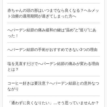
赤ちゃんの頭の形はいつまでなら良くなる？ヘルメッ
ト治療の適用期間が過ぎてしまった方へ
へバーデン結節の痛み緩和の鍵は“温め”と“巡り”にあ
った！
へバーデン結節の手術がおすすめできない3つの理由
塩を見直すだけでへバーデン結節の痛みが変わる理由
とは？
コーヒー好きは要注意？へバーデン結節との意外なつ
ながり
「通わずに良くなりたい」…そう思っていませんか？