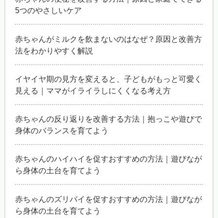
5つのやさしいケア
赤ちゃんがミルクを飲まないのはなぜ？原因と改善方
法をわかりやすく解説
イヤイヤ期の見方を変えると、子どもがもっと可愛く
見える｜ママがイライラしにくくなる考え方
赤ちゃんの反り返りを改善する方法｜抱っこや遊びで
身体のバランスを育てよう
赤ちゃんのハイハイを促すおすすめの方法｜遊びなが
ら身体の土台を育てよう
赤ちゃんのズリバイを促すおすすめの方法｜遊びなが
ら身体の土台を育てよう