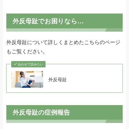
外反母趾でお困りなら…
外反母趾について詳しくまとめたこちらのページ
もご覧ください。
あわせて読みたい
外反母趾
外反母趾の症例報告