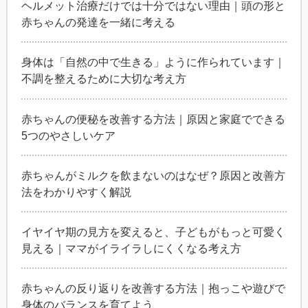
ヘルメット治療だけでは十分ではない理由｜頭の形と
赤ちゃんの発達を一緒に考える
身体は「自然の中で生きる」ように作られています｜
不調を整えるために大切な考え方
赤ちゃんの便秘を改善する方法｜原因と家庭でできる
5つのやさしいケア
赤ちゃんがミルクを飲まないのはなぜ？原因と改善方
法をわかりやすく解説
イヤイヤ期の見方を変えると、子どもがもっと可愛く
見える｜ママがイライラしにくくなる考え方
赤ちゃんの反り返りを改善する方法｜抱っこや遊びで
身体のバランスを育てよう