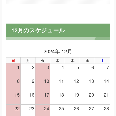
12月のスケジュール
2024年 12月
日
月
火
水
木
金
土
1
2
3
4
5
6
7
8
9
10
11
12
13
14
15
16
17
18
19
20
21
22
23
24
25
26
27
28