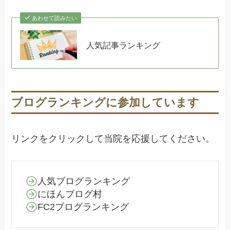
あわせて読みたい
人気記事ランキング
ブログランキングに参加しています
リンクをクリックして当院を応援してください。
人気ブログランキング
にほんブログ村
FC2ブログランキング