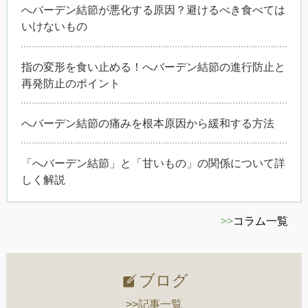
へバーデン結節が悪化する原因？避けるべき食べては
いけないもの
指の変形を食い止める！へバーデン結節の進行防止と
再発防止のポイント
へバーデン結節の痛みを根本原因から緩和する方法
「へバーデン結節」と「甘いもの」の関係について詳
しく解説
>>
コラム一覧
ブログ
>>記事一覧