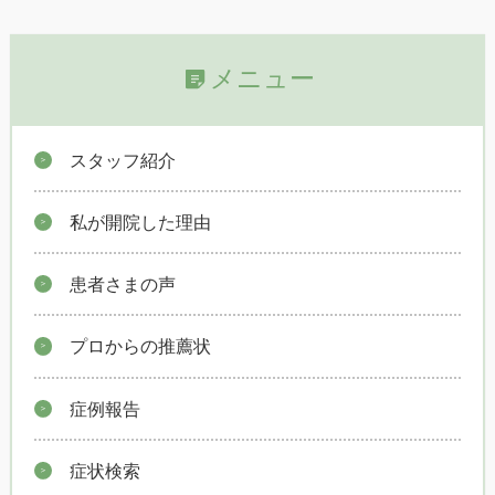
メニュー
スタッフ紹介
私が開院した理由
患者さまの声
プロからの推薦状
症例報告
症状検索