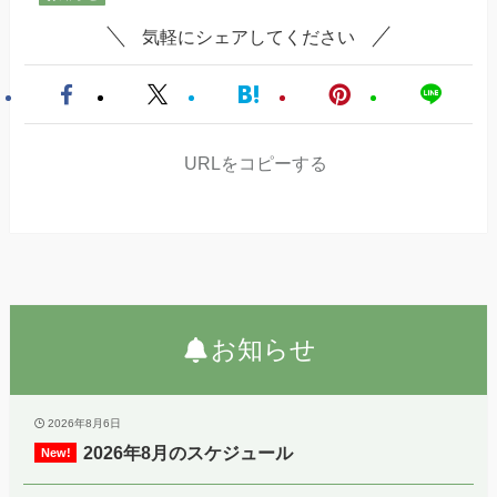
気軽にシェアしてください
URLをコピーする
お知らせ
2026年8月6日
2026年8月のスケジュール