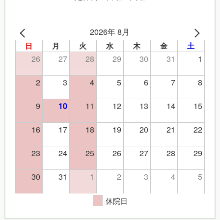
2026年 8月
日
月
火
水
木
金
土
26
27
28
29
30
31
1
2
3
4
5
6
7
8
9
11
12
13
14
15
10
16
17
18
19
20
21
22
23
24
25
26
27
28
29
30
31
1
2
3
4
5
休院日