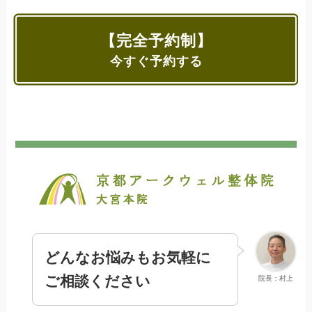
【完全予約制】
今すぐ予約する
どんなお悩みもお気軽に
ご相談ください
院長：村上