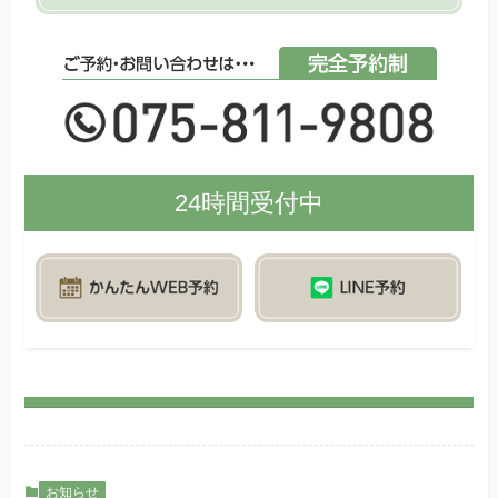
24時間受付中
お知らせ