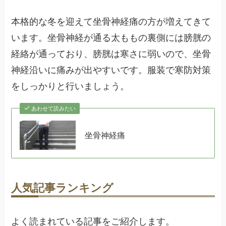
本格的な冬を迎えて坐骨神経痛の方が増えてきて
います。坐骨神経が通る太ももの裏側には膀胱の
経絡が通っており、膀胱は寒さに弱いので、坐骨
神経沿いに痛みが出やすいです。服装で寒防対策
をしっかりと行いましょう。
あわせて読みたい
坐骨神経痛
人気記事ランキング
よく読まれている記事をご紹介します。