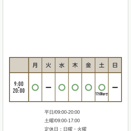
平日/09:00-20:00
土曜/09:00-17:00
定休日：日曜・火曜