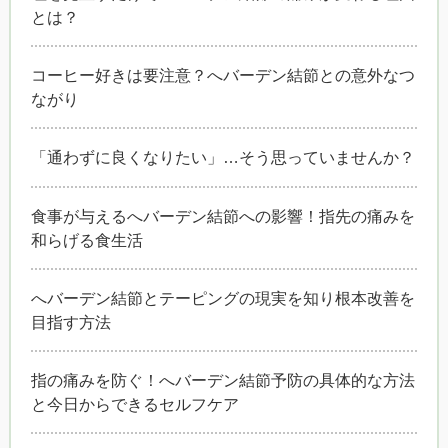
とは？
コーヒー好きは要注意？へバーデン結節との意外なつ
ながり
「通わずに良くなりたい」…そう思っていませんか？
食事が与えるへバーデン結節への影響！指先の痛みを
和らげる食生活
へバーデン結節とテーピングの現実を知り根本改善を
目指す方法
指の痛みを防ぐ！へバーデン結節予防の具体的な方法
と今日からできるセルフケア