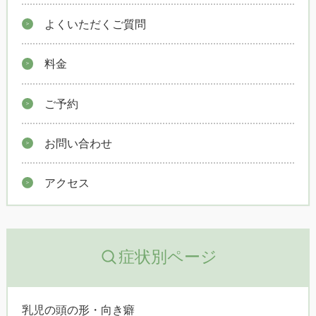
よくいただくご質問
料金
ご予約
お問い合わせ
アクセス
症状別ページ
乳児の頭の形・向き癖