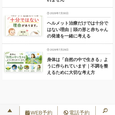
2026年7月30日
ヘルメット治療だけでは十分で
はない理由｜頭の形と赤ちゃん
の発達を一緒に考える
2026年7月29日
身体は「自然の中で生きる」よ
うに作られています｜不調を整
えるために大切な考え方
WEB予約
電話予約