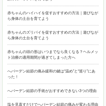
赤ちゃんのハイハイを促すおすすめの方法｜遊びなが
ら身体の土台を育てよう
赤ちゃんのズリバイを促すおすすめの方法｜遊びなが
ら身体の土台を育てよう
赤ちゃんの頭の形はいつまでなら良くなる？ヘルメッ
ト治療の適用期間が過ぎてしまった方へ
へバーデン結節の痛み緩和の鍵は“温め”と“巡り”にあ
った！
へバーデン結節の手術がおすすめできない3つの理由
塩を見直すだけでへバーデン結節の痛みが変わる理由