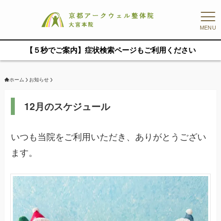
MENU
【５秒でご案内】症状検索ページもご利用ください
ホーム
お知らせ
12月のスケジュール
いつも当院をご利用いただき、ありがとうござい
ます。