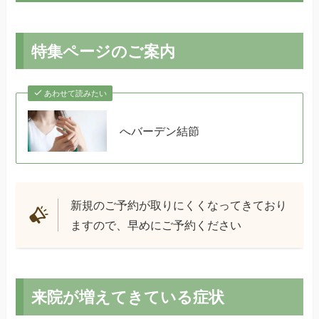
特集ページのご案内
あわせて読みたい
へバーデン結節
新規のご予約が取りにくくなってきており
ますので、早めにご予約ください
来院が増えてきている症状