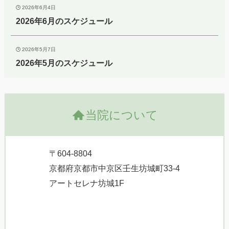
2026年6月4日
2026年6月のスケジュール
2026年5月7日
2026年5月のスケジュール
当院について
〒604-8804
京都府京都市中京区壬生坊城町33-4
アートセレナ坊城1F