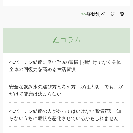
>>
症状別ページ一覧
コラム
へバーデン結節に良い7つの習慣｜指だけでなく身体
全体の回復力を高める生活習慣
安全な飲み水の選び方と考え方｜水は大切。でも、水
だけで健康は決まらない。
へバーデン結節の人がやってはいけない習慣7選｜知
らないうちに症状を悪化させているかもしれません