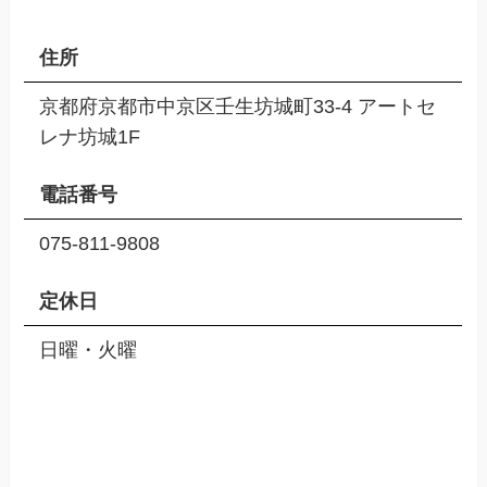
住所
京都府京都市中京区壬生坊城町33-4 アートセ
レナ坊城1F
電話番号
075-811-9808
定休日
日曜・火曜