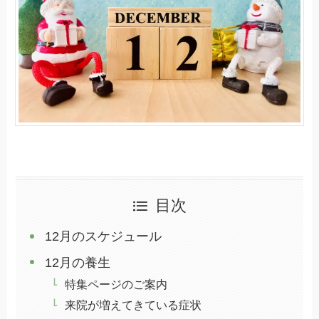
目次
12月のスケジュール
12月の養生
特集ページのご案内
来院が増えてきている症状