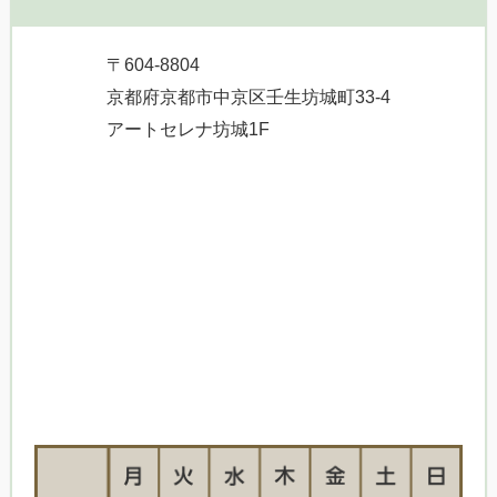
〒604-8804
京都府京都市中京区壬生坊城町33-4
アートセレナ坊城1F