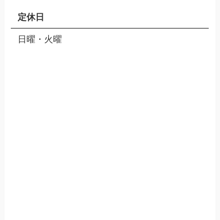
定休日
日曜・火曜