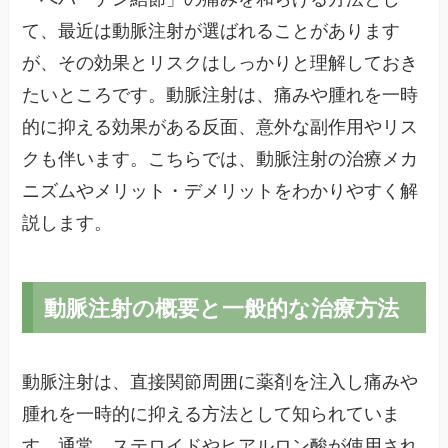
て、最近は動脈注射が選ばれることがあります
が、その効果とリスクはしっかりと理解しておき
たいところです。動脈注射は、痛みや腫れを一時
的に抑える効果がある反面、意外な副作用やリス
クも伴います。こちらでは、動脈注射の治療メカ
ニズムやメリット・デメリットをわかりやすく解
説します。
動脈注射の概要と一般的な治療方法
動脈注射は、直接関節周囲に薬剤を注入し痛みや
腫れを一時的に抑える方法として知られていま
す。通常、ステロイドやヒアルロン酸が使用され