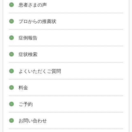
患者さまの声
プロからの推薦状
症例報告
症状検索
よくいただくご質問
料金
ご予約
お問い合わせ