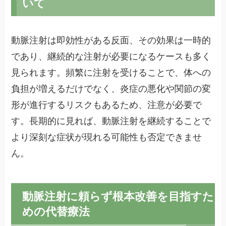
いて
動脈注射は即効性がある反面、その効果は一時的
であり、継続的な注射が必要になるケースも多く
見られます。頻繁に注射を受けることで、体への
負担が増えるだけでなく、炎症の悪化や関節の変
形が進行するリスクもあるため、注意が必要で
す。長期的に見れば、動脈注射を継続することで
より深刻な症状が現れる可能性も否定できませ
ん。
動脈注射に頼らず根本改善を目指すた
めの代替療法