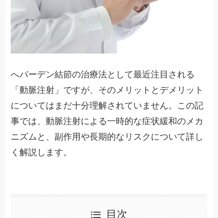
へバーデン結節の治療法として最近注目される
「動脈注射」ですが、そのメリットとデメリット
についてはまだ十分理解されていません。この記
事では、動脈注射による一時的な症状緩和のメカ
ニズムと、副作用や長期的なリスクについて詳し
く解説します。
目次