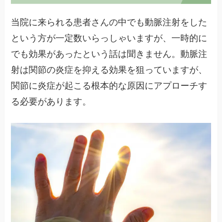
当院に来られる患者さんの中でも動脈注射をした
という方が一定数いらっしゃいますが、一時的に
でも効果があったという話は聞きません。動脈注
射は関節の炎症を抑える効果を狙っていますが、
関節に炎症が起こる根本的な原因にアプローチす
る必要があります。