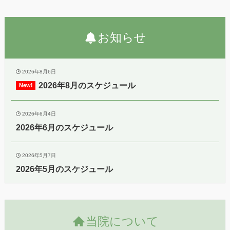
お知らせ
2026年8月6日
2026年8月のスケジュール
2026年6月4日
2026年6月のスケジュール
2026年5月7日
2026年5月のスケジュール
当院について