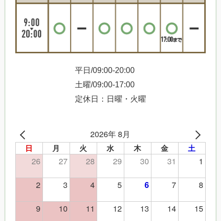
平日/09:00-20:00
土曜/09:00-17:00
定休日：日曜・火曜
2026年 8月
日
月
火
水
木
金
土
26
27
28
29
30
31
1
2
3
4
5
7
8
6
9
10
11
12
13
14
15