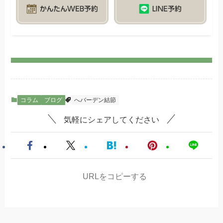
コラム
ブログ
へバーデン結節
気軽にシェアしてください
URLをコピーする