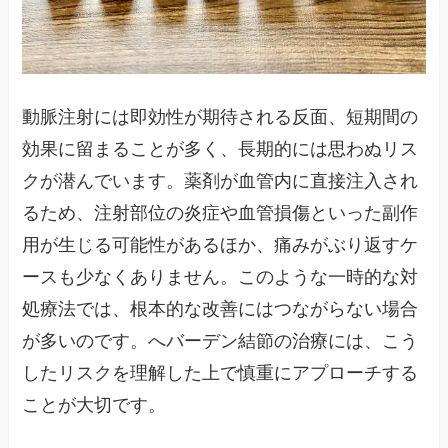
動脈注射には即効性が期待される反面、短期間の
効果に留まることが多く、長期的には思わぬリス
クが潜んでいます。薬剤が血管内に直接注入され
るため、注射部位の炎症や血管損傷といった副作
用が生じる可能性があるほか、痛みがぶり返すケ
ースも少なくありません。このような一時的な対
処療法では、根本的な改善にはつながらない場合
が多いのです。へバーデン結節の治療には、こう
したリスクを理解した上で慎重にアプローチする
ことが大切です。