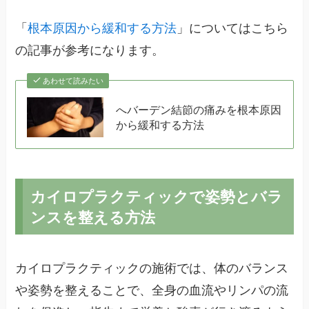
「
根本原因から緩和する方法
」についてはこちら
の記事が参考になります。
あわせて読みたい
へバーデン結節の痛みを根本原因
から緩和する方法
カイロプラクティックで姿勢とバラ
ンスを整える方法
カイロプラクティックの施術では、体のバランス
や姿勢を整えることで、全身の血流やリンパの流