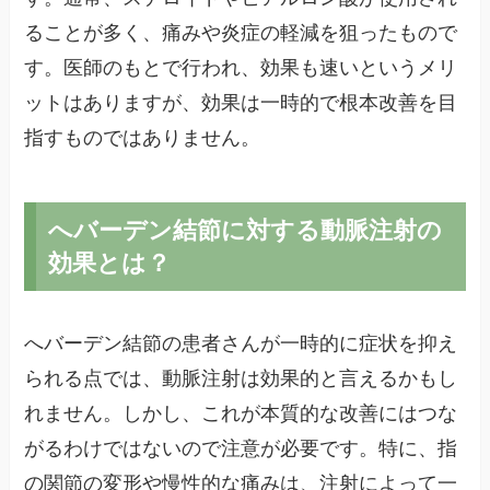
ることが多く、痛みや炎症の軽減を狙ったもので
す。医師のもとで行われ、効果も速いというメリ
ットはありますが、効果は一時的で根本改善を目
指すものではありません。
へバーデン結節に対する動脈注射の
効果とは？
へバーデン結節の患者さんが一時的に症状を抑え
られる点では、動脈注射は効果的と言えるかもし
れません。しかし、これが本質的な改善にはつな
がるわけではないので注意が必要です。特に、指
の関節の変形や慢性的な痛みは、注射によって一