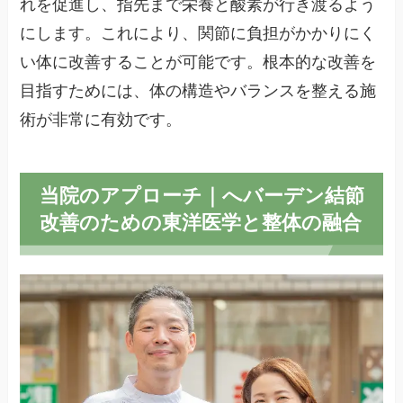
れを促進し、指先まで栄養と酸素が行き渡るよう
にします。これにより、関節に負担がかかりにく
い体に改善することが可能です。根本的な改善を
目指すためには、体の構造やバランスを整える施
術が非常に有効です。
当院のアプローチ｜へバーデン結節
改善のための東洋医学と整体の融合