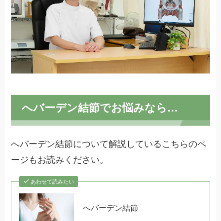
へバーデン結節でお悩みなら…
へバーデン結節について解説しているこちらのペ
ージもお読みください。
あわせて読みたい
へバーデン結節