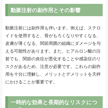
動脈注射の副作用とその影響
動脈注射には副作用も伴います。例えば、ステロ
イドを使用すると、骨がもろくなりやすくなる、
皮膚が薄くなる、関節周囲の組織にダメージを与
える可能性があります。また、ヒアルロン酸の注
射でも、関節の炎症が悪化することや感染症のリ
スクがあるため、注意が必要です。これらの副作
用を十分に理解し、メリットとデメリットを天秤
にかけることが重要です。
一時的な効果と長期的なリスクにつ