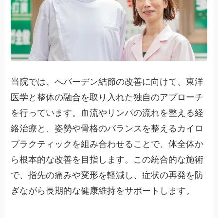
当院では、へバーデン結節の改善に向けて、東洋
医学と整体の融合を取り入れた独自のアプローチ
を行っています。血流やリンパの流れを整える経
絡治療と、姿勢や骨格のバランスを整えるカイロ
プラクティックを組み合わせることで、体全体か
ら根本的な改善を目指します。この統合的な施術
で、指先の痛みや変形を軽減し、症状の再発を防
ぎながら長期的な健康維持をサポートします。