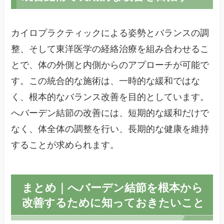
カイロプラクティックによる姿勢とバランスの調
整、そして東洋医学の経絡治療を組み合わせるこ
とで、体の外側と内側からのアプローチが可能で
す。この統合的な施術は、一時的な緩和ではな
く、根本的なバランス改善を目的としています。
へバーデン結節の改善には、短期的な緩和だけで
なく、体全体の調整を行い、長期的な健康を維持
することが求められます。
まとめ｜へバーデン結節を根本から
改善するために知っておきたいこと