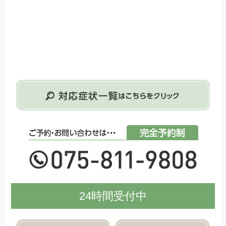
24時間受付中