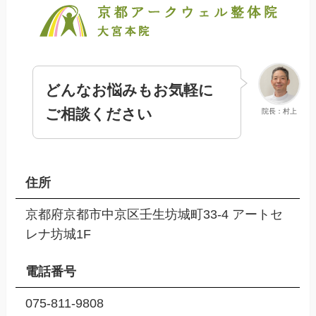
どんなお悩みもお気軽に
ご相談ください
院長：村上
住所
京都府京都市中京区壬生坊城町33-4 アートセ
レナ坊城1F
電話番号
075-811-9808