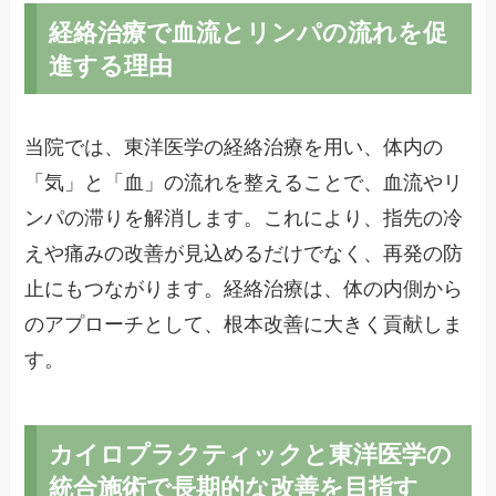
経絡治療で血流とリンパの流れを促
進する理由
当院では、東洋医学の経絡治療を用い、体内の
「気」と「血」の流れを整えることで、血流やリ
ンパの滞りを解消します。これにより、指先の冷
えや痛みの改善が見込めるだけでなく、再発の防
止にもつながります。経絡治療は、体の内側から
のアプローチとして、根本改善に大きく貢献しま
す。
カイロプラクティックと東洋医学の
統合施術で長期的な改善を目指す