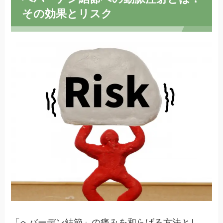
その効果とリスク
「へバーデン結節」の痛みを和らげる方法とし