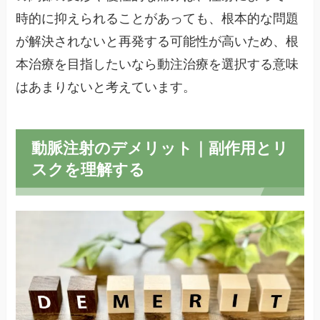
時的に抑えられることがあっても、根本的な問題
が解決されないと再発する可能性が高いため、根
本治療を目指したいなら動注治療を選択する意味
はあまりないと考えています。
動脈注射のデメリット｜副作用とリ
スクを理解する