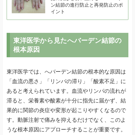
ン結節の進行防止と再発防止のポ
イント
東洋医学から見たへバーデン結節の
根本原因
東洋医学では、へバーデン結節の根本的な原因は
「血流の悪さ」「リンパの滞り」「酸素不足」に
あると考えられています。血流やリンパの流れが
滞ると、栄養素や酸素が十分に指先に届かず、結
果的に関節の炎症や変形が起こりやすくなるので
す。動脈注射で痛みを抑えるだけでなく、このよ
うな根本原因にアプローチすることが重要です。