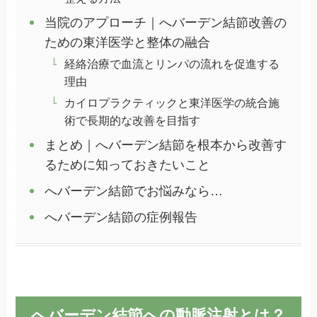
当院のアプローチ｜へバーデン結節改善の
ための東洋医学と整体の融合
経絡治療で血流とリンパの流れを促進する
理由
カイロプラクティックと東洋医学の統合施
術で長期的な改善を目指す
まとめ｜へバーデン結節を根本から改善す
るために知っておきたいこと
へバーデン結節でお悩みなら…
へバーデン結節の症例報告
へバーデン結節への動脈注射とは？