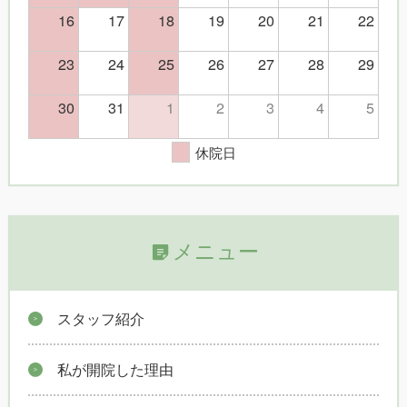
16
17
18
19
20
21
22
23
24
25
26
27
28
29
30
31
1
2
3
4
5
休院日
メニュー
スタッフ紹介
私が開院した理由