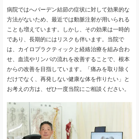
病院ではへバーデン結節の症状に対して効果的な
方法がないため、最近では動脈注射が用いられる
ことも増えています。しかし、その効果は一時的
であり、長期的にはリスクも伴います。当院で
は、カイロプラクティックと経絡治療を組み合わ
せ、血流やリンパの流れを改善することで、根本
からの改善を目指しています。「痛みを取り除く
だけでなく、再発しない健康な体を作りたい」と
お考えの方は、ぜひ一度当院にご相談ください。