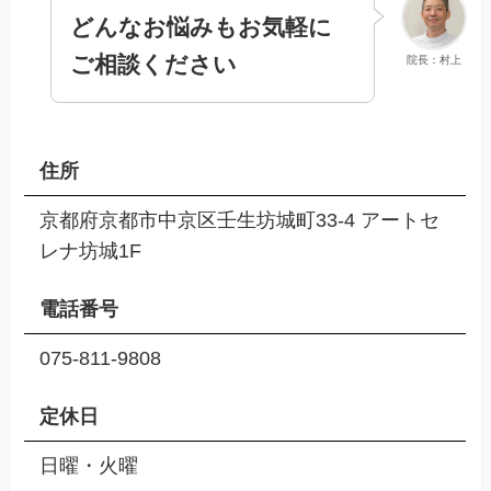
どんなお悩みもお気軽に
ご相談ください
院長：村上
住所
京都府京都市中京区壬生坊城町33-4 アートセ
レナ坊城1F
電話番号
075-811-9808
定休日
日曜・火曜