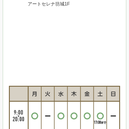
アートセレナ坊城1F