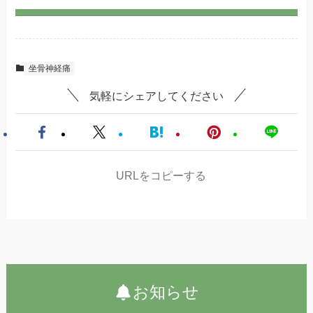
坐骨神経痛
気軽にシェアしてください
URLをコピーする
お知らせ