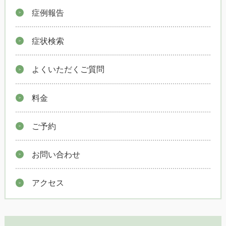
症例報告
症状検索
よくいただくご質問
料金
ご予約
お問い合わせ
アクセス