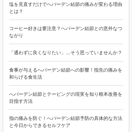
塩を見直すだけでへバーデン結節の痛みが変わる理由
とは？
コーヒー好きは要注意？へバーデン結節との意外なつ
ながり
「通わずに良くなりたい」…そう思っていませんか？
食事が与えるへバーデン結節への影響！指先の痛みを
和らげる食生活
へバーデン結節とテーピングの現実を知り根本改善を
目指す方法
指の痛みを防ぐ！へバーデン結節予防の具体的な方法
と今日からできるセルフケア