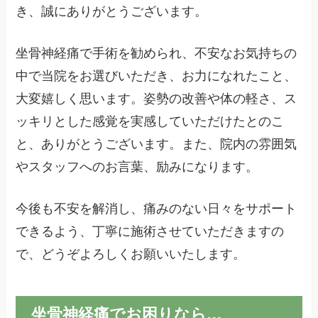
き、誠にありがとうございます。
坐骨神経痛で手術を勧められ、不安なお気持ちの
中で当院をお選びいただき、お力になれたこと、
大変嬉しく思います。姿勢の改善や体の軽さ、ス
ッキリとした感覚を実感していただけたとのこ
と、ありがとうございます。また、院内の雰囲気
やスタッフへのお言葉、励みになります。
今後も不安を解消し、痛みのない日々をサポート
できるよう、丁寧に施術させていただきますの
で、どうぞよろしくお願いいたします。
坐骨神経痛でお困りなら…