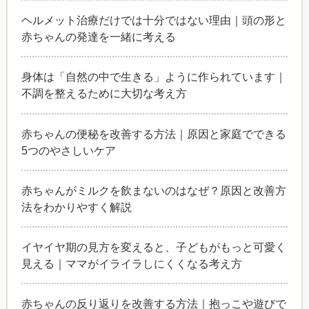
ヘルメット治療だけでは十分ではない理由｜頭の形と
赤ちゃんの発達を一緒に考える
身体は「自然の中で生きる」ように作られています｜
不調を整えるために大切な考え方
赤ちゃんの便秘を改善する方法｜原因と家庭でできる
5つのやさしいケア
赤ちゃんがミルクを飲まないのはなぜ？原因と改善方
法をわかりやすく解説
イヤイヤ期の見方を変えると、子どもがもっと可愛く
見える｜ママがイライラしにくくなる考え方
赤ちゃんの反り返りを改善する方法｜抱っこや遊びで