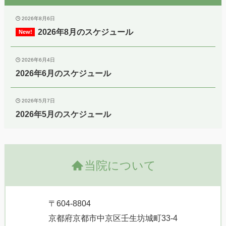
2026年8月6日
2026年8月のスケジュール
2026年6月4日
2026年6月のスケジュール
2026年5月7日
2026年5月のスケジュール
当院について
〒604-8804
京都府京都市中京区壬生坊城町33-4