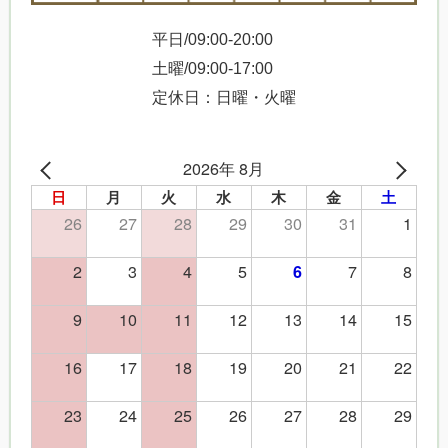
平日/09:00-20:00
土曜/09:00-17:00
定休日：日曜・火曜
2026年 8月
日
月
火
水
木
金
土
26
27
28
29
30
31
1
2
3
4
5
7
8
6
9
10
11
12
13
14
15
16
17
18
19
20
21
22
23
24
25
26
27
28
29