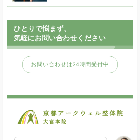
ひとりで悩まず、
気軽にお問い合わせください
お問い合わせは24時間受付中