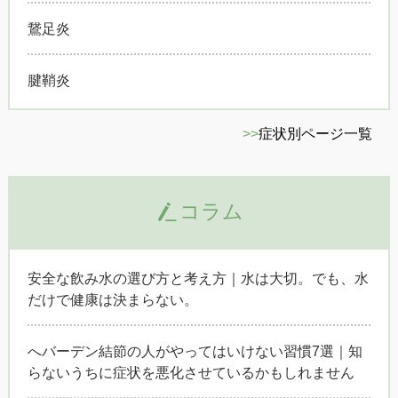
鵞足炎
腱鞘炎
>>
症状別ページ一覧
コラム
安全な飲み水の選び方と考え方｜水は大切。でも、水
だけで健康は決まらない。
へバーデン結節の人がやってはいけない習慣7選｜知
らないうちに症状を悪化させているかもしれません