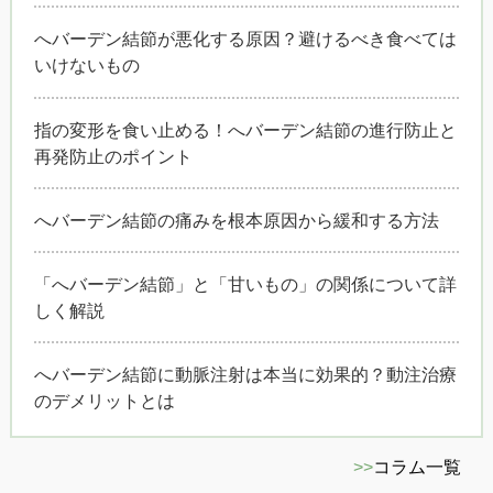
へバーデン結節が悪化する原因？避けるべき食べては
いけないもの
指の変形を食い止める！へバーデン結節の進行防止と
再発防止のポイント
へバーデン結節の痛みを根本原因から緩和する方法
「へバーデン結節」と「甘いもの」の関係について詳
しく解説
へバーデン結節に動脈注射は本当に効果的？動注治療
のデメリットとは
>>
コラム一覧