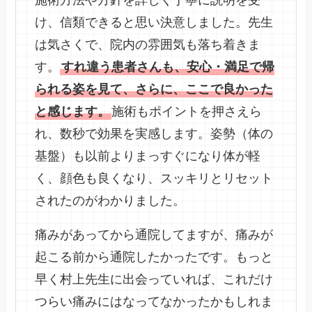
け、信類できると思い決意しました。先生
は気さくで、院内の雰囲気も落ち着きま
す。
すれ違う患者さんも、安心・満足で帰
られる姿を見て、さらに、ここで良かった
と感じます。
施術もポイントを押さえら
れ、数秒で効果を実感します。姿勢（体の
基盤）も以前よりまっすぐになり体が軽
く、顔色も良くなり、スッキリとリセット
されたのがわかりました。
痛みがあってから通院してますが、痛みが
起こる前から通院したかったです。もっと
早く村上先生に出会っていれば、これだけ
つらい痛みにはなってなかったかもしれま