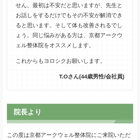
せん。最初は不安だと思いますが、先生と
お話しをするだけでもその不安が解消でき
ると思います。そして体も改善されるでし
ょう。同じ悩みがある方は、京都アークウ
ェル整体院をオススメします。
これからもヨロシクお願いします。
T.Oさん(44歳男性/会社員)
院長より
この度は京都アークウェル整体院にご来院いただ