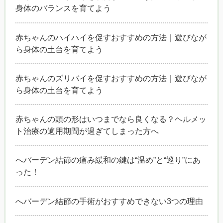
身体のバランスを育てよう
赤ちゃんのハイハイを促すおすすめの方法｜遊びなが
ら身体の土台を育てよう
赤ちゃんのズリバイを促すおすすめの方法｜遊びなが
ら身体の土台を育てよう
赤ちゃんの頭の形はいつまでなら良くなる？ヘルメッ
ト治療の適用期間が過ぎてしまった方へ
へバーデン結節の痛み緩和の鍵は“温め”と“巡り”にあ
った！
へバーデン結節の手術がおすすめできない3つの理由