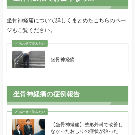
坐骨神経痛について詳しくまとめたこちらのペー
ジもご覧ください。
あわせて読みたい
坐骨神経痛
坐骨神経痛の症例報告
あわせて読みたい
【坐骨神経痛】整形外科で改善し
なかったおしりの症状が治った