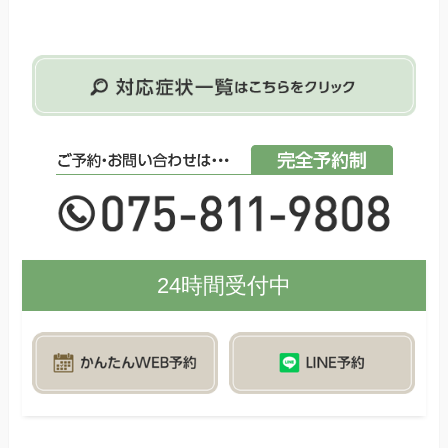
24時間受付中