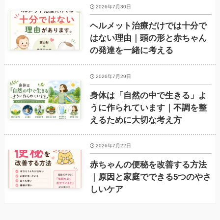
2026年7月30日
ヘルメット治療だけでは十分で
はない理由｜頭の形と赤ちゃん
の発達を一緒に考える
2026年7月29日
身体は「自然の中で生きる」よ
うに作られています｜不調を整
えるために大切な考え方
2026年7月22日
赤ちゃんの便秘を改善する方法
｜原因と家庭でできる5つのやさ
しいケア