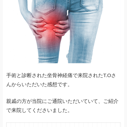
手術と診断された坐骨神経痛で来院されたT.Oさ
んからいただいた感想です。
親戚の方が当院にご通院いただいていて、ご紹介
で来院してくださいました。