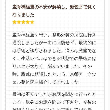
坐骨神経痛の不安が解消し、顔色まで良く
なりました
坐骨神経痛を患い、整形外科の病院に行き
通院しましたが一向に回復せず、最終的に
は手術と診断されました。痛みは激痛でな
く、生活レベルはできる状態での手術には
リスクが大きく、悩んでいました。その
時、親戚に相談したところ、京都アークウ
ェル整体院を紹介してくれました。
最初は不安でしたがお話を聞きに行ったと
ころ、親身にお話を聞いて下さり、今後の
施術方法や方針を詳しく丁寧に説明を受