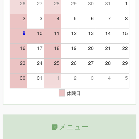
26
27
28
29
30
31
1
2
3
4
5
6
7
8
10
11
12
13
14
15
9
16
17
18
19
20
21
22
23
24
25
26
27
28
29
30
31
1
2
3
4
5
休院日
メニュー