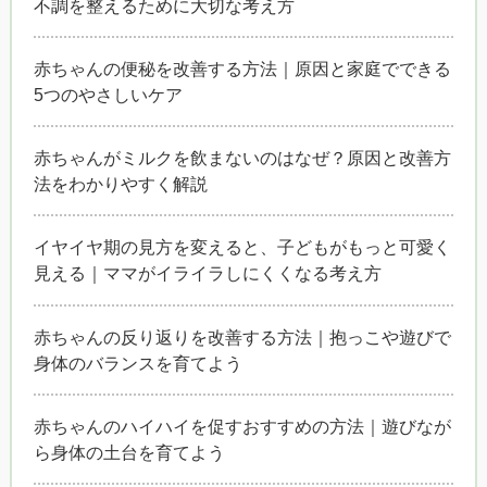
不調を整えるために大切な考え方
赤ちゃんの便秘を改善する方法｜原因と家庭でできる
5つのやさしいケア
赤ちゃんがミルクを飲まないのはなぜ？原因と改善方
法をわかりやすく解説
イヤイヤ期の見方を変えると、子どもがもっと可愛く
見える｜ママがイライラしにくくなる考え方
赤ちゃんの反り返りを改善する方法｜抱っこや遊びで
身体のバランスを育てよう
赤ちゃんのハイハイを促すおすすめの方法｜遊びなが
ら身体の土台を育てよう