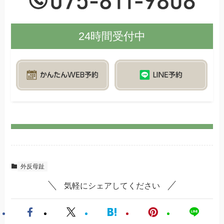
24時間受付中
外反母趾
気軽にシェアしてください