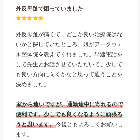
外反母趾で困っていました
外反母趾が痛くて、どこか良い治療院はな
いかと探していたところ、娘がアークウェ
ル整体院を教えてくれました。早速電話を
して先生とお話させていただいて、少しで
も良い方向に向くかなと思って通うことを
決めました。
家から遠いですが、通勤途中に寄れるので
便利です。少しでも良くなるように頑張ろ
うと思います。
今後ともよろしくお願いし
ます。