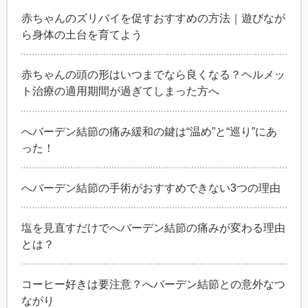
赤ちゃんのズリバイを促すおすすめの方法｜遊びなが
ら身体の土台を育てよう
赤ちゃんの頭の形はいつまでなら良くなる？ヘルメッ
ト治療の適用期間が過ぎてしまった方へ
へバーデン結節の痛み緩和の鍵は“温め”と“巡り”にあ
った！
へバーデン結節の手術がおすすめできない3つの理由
塩を見直すだけでへバーデン結節の痛みが変わる理由
とは？
コーヒー好きは要注意？へバーデン結節との意外なつ
ながり