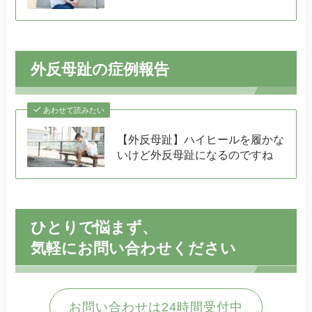
外反母趾の症例報告
あわせて読みたい
【外反母趾】ハイヒールを履かな
いけど外反母趾になるのですね
ひとりで悩まず、
気軽にお問い合わせください
お問い合わせは24時間受付中