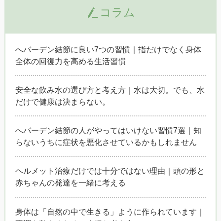
コラム
へバーデン結節に良い7つの習慣｜指だけでなく身体
全体の回復力を高める生活習慣
安全な飲み水の選び方と考え方｜水は大切。でも、水
だけで健康は決まらない。
へバーデン結節の人がやってはいけない習慣7選｜知
らないうちに症状を悪化させているかもしれません
ヘルメット治療だけでは十分ではない理由｜頭の形と
赤ちゃんの発達を一緒に考える
身体は「自然の中で生きる」ように作られています｜