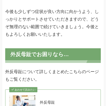
今後も少しずつ症状が良い方向に向かうよう、し
っかりとサポートさせていただきますので、どう
ぞ無理のない範囲で続けていきましょう。今後と
もよろしくお願いいたします。
外反母趾でお困りなら…
外反母趾について詳しくまとめたこちらのページ
もご覧ください。
あわせて読みたい
外反母趾