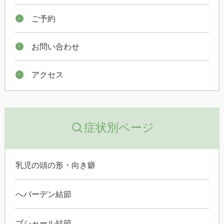
ご予約
お問い合わせ
アクセス
症状別ページ
乳児の頭の形・向き癖
へバーデン結節
ブシャール結節