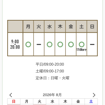
平日/09:00-20:00
土曜/09:00-17:00
定休日：日曜・火曜
2026年 8月
日
月
火
水
木
金
土