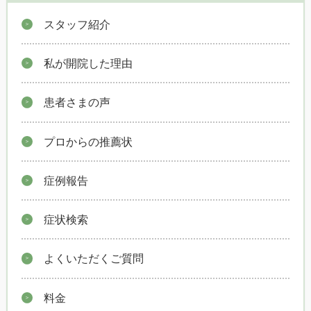
スタッフ紹介
私が開院した理由
患者さまの声
プロからの推薦状
症例報告
症状検索
よくいただくご質問
料金