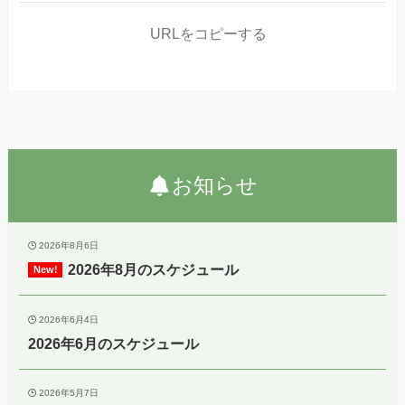
URLをコピーする
お知らせ
2026年8月6日
2026年8月のスケジュール
2026年6月4日
2026年6月のスケジュール
2026年5月7日