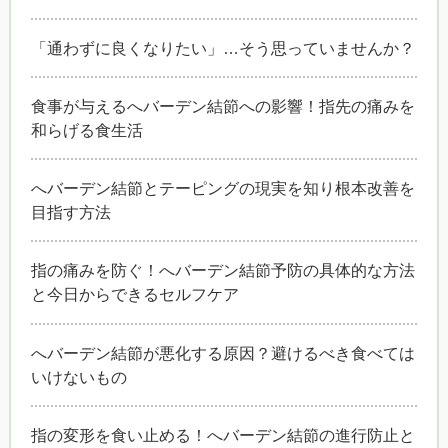
「通わずに良くなりたい」…そう思っていませんか？
食事が与えるへバーデン結節への影響！指先の痛みを
和らげる食生活
へバーデン結節とテーピングの現実を知り根本改善を
目指す方法
指の痛みを防ぐ！へバーデン結節予防の具体的な方法
と今日からできるセルフケア
へバーデン結節が悪化する原因？避けるべき食べては
いけないもの
指の変形を食い止める！へバーデン結節の進行防止と