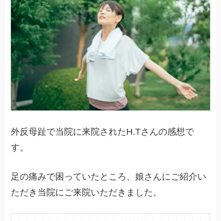
外反母趾で当院に来院されたH.Tさんの感想で
す。
足の痛みで困っていたところ、娘さんにご紹介い
ただき当院にご来院いただきました。