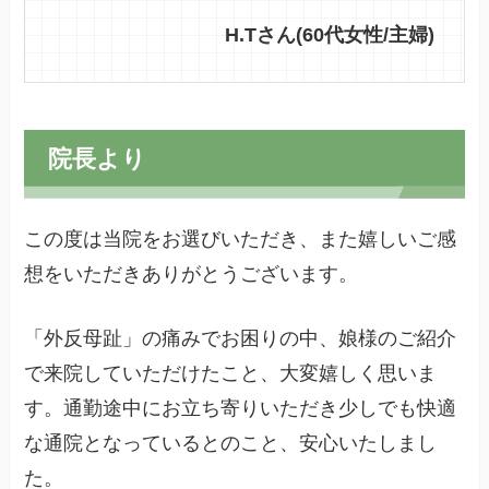
H.Tさん(60代女性/主婦)
院長より
この度は当院をお選びいただき、また嬉しいご感
想をいただきありがとうございます。
「外反母趾」の痛みでお困りの中、娘様のご紹介
で来院していただけたこと、大変嬉しく思いま
す。通勤途中にお立ち寄りいただき少しでも快適
な通院となっているとのこと、安心いたしまし
た。