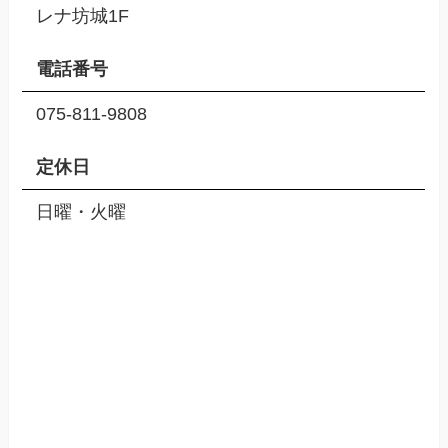
レナ坊城1F
電話番号
075-811-9808
定休日
日曜・火曜