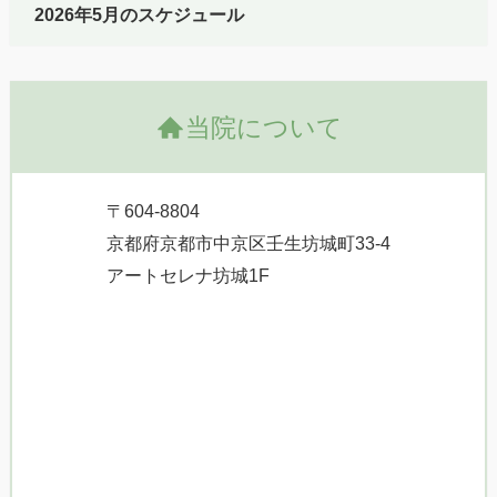
2026年5月のスケジュール
当院について
〒604-8804
京都府京都市中京区壬生坊城町33-4
アートセレナ坊城1F